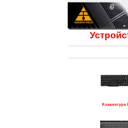
Устройс
Клавиатура 